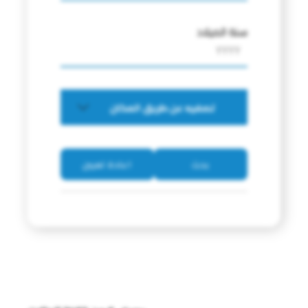
سنة الميلاد
تصفيه عن طريق المكان
بحث
اعادة تعيين