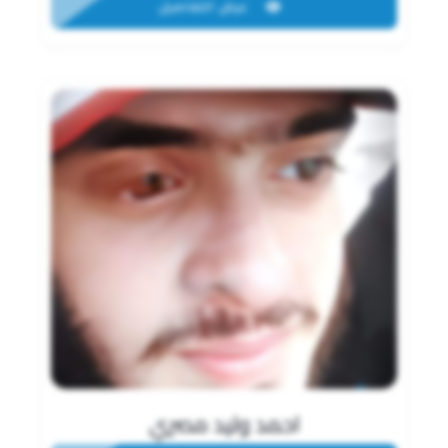
عرض التفاصيل
احمد وليد مصري