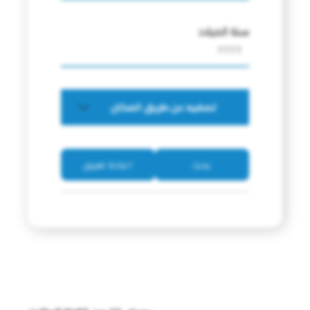
سنة الميلاد
تصفيه عن طريق المكان
بحث
اعادة تعيين