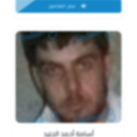
عرض التفاصيل
أسامة أحمد الجنيد