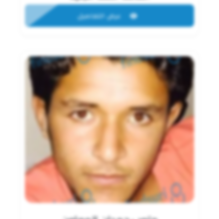
عرض التفاصيل