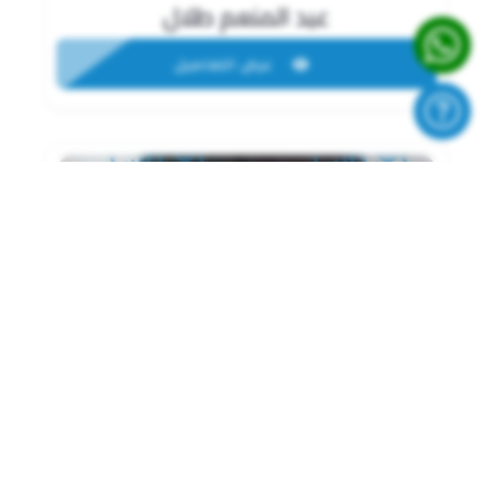
عبد المنعم طلال
عرض التفاصيل