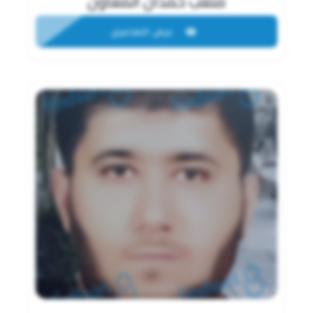
متعب حمدان المعاون
عرض التفاصيل