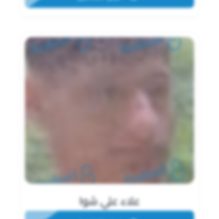
علاء علي شوا