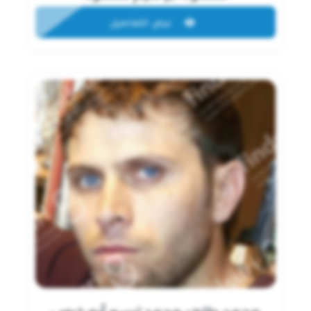
عرض التفاصيل