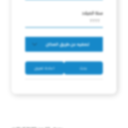
سنة الميلاد
تصفيه عن طريق المكان
بحث
اعادة تعيين