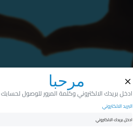
مرحبا
ادخل بريدك الالكتروني وكلمة المرور للوصول لحسابك
البريد الالكتروني