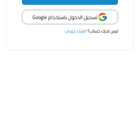
عبر بحرية عن مشاعرك
تسجيل الدخول باستخدام Google
ليس لديك حساب؟
انشاء حساب