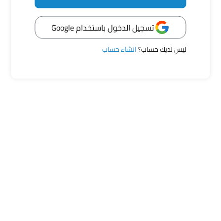
عبر بحرية عن مشاعرك
تسجيل الدخول باستخدام Google
ليس لديك حساب؟
انشاء حساب